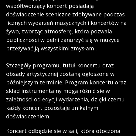
współtworzący koncert posiadają
doświadczenie sceniczne zdobywane podczas
licznych wydarzeń muzycznych i koncertów na
żywo, tworząc atmosferę, która pozwala
publiczności w pełni zanurzyć się w muzyce i
przeżywać ją wszystkimi zmysłami.
Szczegóły programu, tutuł koncertu oraz
obsady artystycznej zostaną ogłoszone w
późniejszym terminie. Program koncertu oraz
skład instrumentalny mogą różnić się w
zależności od edycji wydarzenia, dzięki czemu
każdy koncert pozostaje unikalnym
doświadczeniem.
Koncert odbędzie się w sali, która otoczona