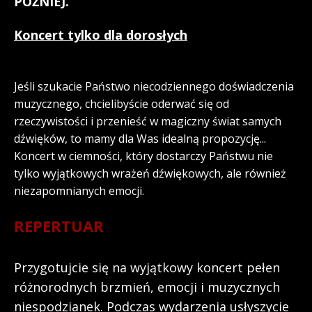
PÓŹNIEJ.
Koncert tylko dla dorosłych
Jeśli szukacie Państwo niecodziennego doświadczenia
muzycznego, chcielibyście oderwać się od
rzeczywistości i przenieść w magiczny świat samych
dźwięków, to mamy dla Was idealną propozycję...
Koncert w ciemności, który dostarczy Państwu nie
tylko wyjątkowych wrażeń dźwiękowych, ale również
niezapomnianych emocji.
REPERTUAR
Przygotujcie się na wyjątkowy koncert pełen
różnorodnych brzmień, emocji i muzycznych
niespodzianek. Podczas wydarzenia usłyszycie