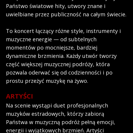
Państwo światowe hity, utwory znane i
uwielbiane przez publiczność na całym świecie.
To koncert łączący różne style, instrumenty i
muzyczne energie — od subtelnych
momentów po mocniejsze, bardziej
dynamiczne brzmienia. Każdy utwór tworzy
część większej muzycznej podróży, która
pozwala oderwać się od codzienności i po
prostu przeżyć muzykę na żywo.
ARTYŚCI
Na scenie wystąpi duet profesjonalnych
muzyków estradowych, którzy zabiorą
Państwa w muzyczną podróż pełną emocji,
energii i wyjątkowych brzmień. Artyści