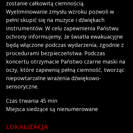
zostanie całkowitą ciemnością.
Wyeliminowanie zmysłu wzroku pozwoli w
pełni skupić się na muzyce i dźwiękach
instrumentów. W celu zapewnienia Państwu
ochrony informujemy, że światła ewakuacyjne
będą włączone podczas wydarzenia, zgodnie z
procedurami bezpieczeństwa. Podczas
koncertu otrzymacie Państwo czarne maski na
oczy, które zapewnią pełną ciemność, tworząc
niepowtarzalne wrażenia dźwiękowo-
sensoryczne.
Czas trwania 45 min
Miejsca siedzące są nienumerowane
LOKALIZACJA