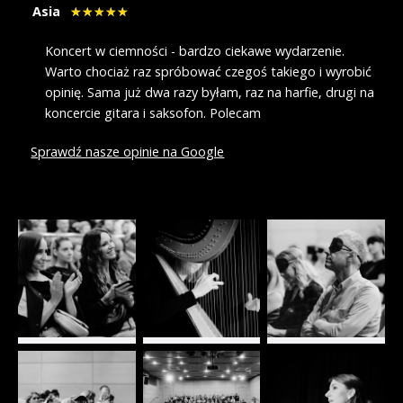
Asia
Koncert w ciemności - bardzo ciekawe wydarzenie.
Warto chociaż raz spróbować czegoś takiego i wyrobić
opinię. Sama już dwa razy byłam, raz na harfie, drugi na
koncercie gitara i saksofon. Polecam
Sprawdź nasze opinie na Google