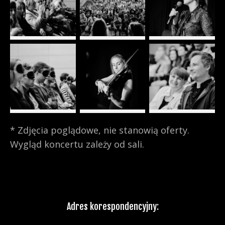
* Zdjęcia poglądowe, nie stanowią oferty.
Wygląd koncertu zależy od sali.
Adres korespondencyjny: