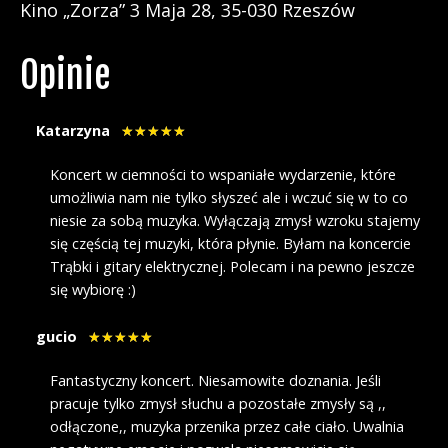
Kino „Zorza” 3 Maja 28, 35-030 Rzeszów
Opinie
Katarzyna
Koncert w ciemności to wspaniałe wydarzenie, które
umożliwia nam nie tylko słyszeć ale i wczuć się w to co
niesie za sobą muzyka. Wyłączają zmysł wzroku stajemy
się częścią tej muzyki, która płynie. Byłam na koncercie
Trąbki i gitary elektrycznej. Polecam i na pewno jeszcze
się wybiorę :)
gucio
Fantastyczny koncert. Niesamowite doznania. Jeśli
pracuje tylko zmysł słuchu a pozostałe zmysły są ,,
odłączone,, muzyka przenika przez całe ciało. Uwalnia